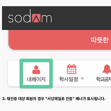
3. 재인증 대상 회원의 경우 “서강메일로 인증” 배너가 표시됩니다.