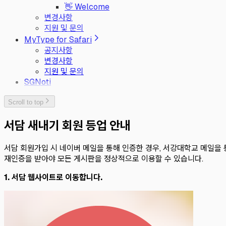
👋 Welcome
변경사항
지원 및 문의
MyType for Safari
공지사항
변경사항
지원 및 문의
SGNoti
Scroll to top
서담 새내기 회원 등업 안내
서담 회원가입 시 네이버 메일을 통해 인증한 경우, 서강대학교 메일을 
재인증을 받아야 모든 게시판을 정상적으로 이용할 수 있습니다.
1. 서담 웹사이트로 이동합니다.