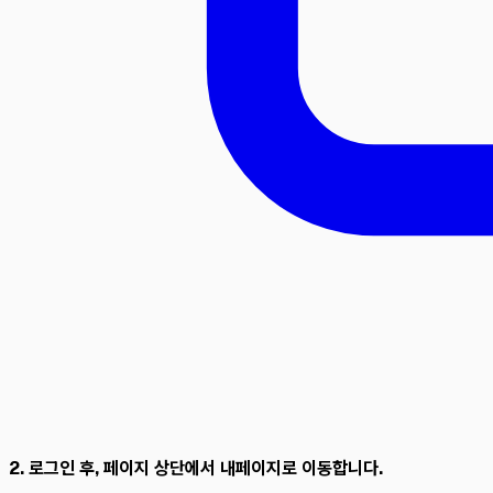
2. 로그인 후, 페이지 상단에서 내페이지로 이동합니다.