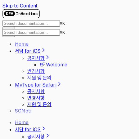
Skip to Content
⌘
K
⌘
K
Home
서담 for iOS
공지사항
👋 Welcome
변경사항
지원 및 문의
MyType for Safari
공지사항
변경사항
지원 및 문의
SGNoti
Home
서담 for iOS
공지사항