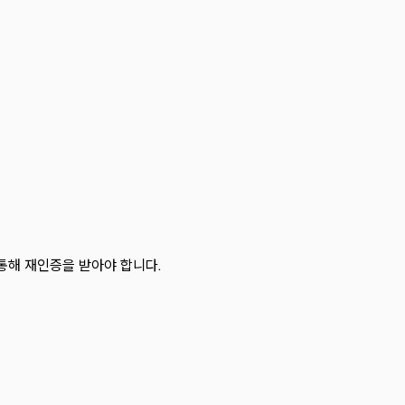
통해 재인증을 받아야 합니다.