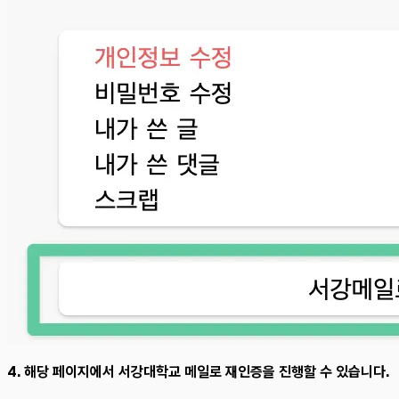
4. 해당 페이지에서 서강대학교 메일로 재인증을 진행할 수 있습니다.