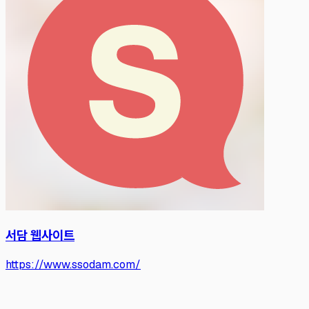
서담 웹사이트
https://www.ssodam.com/